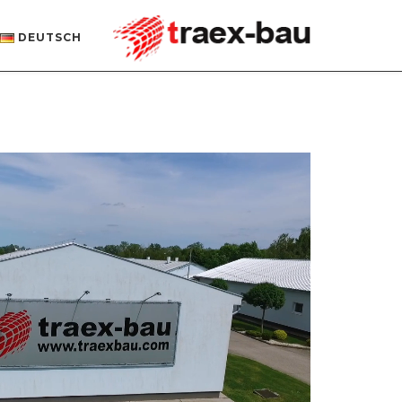
DEUTSCH