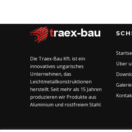
SCH
Startse
Die Traex-Bau Kft. ist ein
Über u
innovatives ungarisches
Unternehmen, das
Downl
Leichtmetallkonstruktionen
Galerie
herstellt. Seit mehr als 15 Jahren
Kontak
produzieren wir Produkte aus
Aluminium und rostfreiem Stahl.