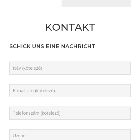
KONTAKT
SCHICK UNS EINE NACHRICHT