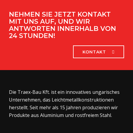
NEHMEN SIE JETZT KONTAKT
MIT UNS AUF, UND WIR
ANTWORTEN INNERHALB VON
24 STUNDEN!
KONTAKT
Die Traex-Bau Kft. ist ein innovatives ungarisches
Unternehmen, das Leichtmetallkonstruktionen
herstellt. Seit mehr als 15 Jahren produzieren wir
Produkte aus Aluminium und rostfreiem Stahl.