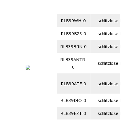
RLB39WH-0
schlitzlose Lame
RLB39BZS-0
schlitzlose Lame
RLB39BRN-0
schlitzlose Lame
RLB39ANTR-
schlitzlose Lame
0
RLB39ATF-0
schlitzlose Lame
RLB39DIO-0
schlitzlose Lame
RLB39EZT-0
schlitzlose Lame