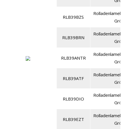
Größe 
Rolladenlamelle a
RLB39BZS
Größe 
Rolladenlamelle a
RLB39BRN
Größe 
Rolladenlamelle a
RLB39ANTR
Größe 
Rolladenlamelle a
RLB39ATF
Größe 
Rolladenlamelle a
RLB39DIO
Größe 
Rolladenlamelle a
RLB39EZT
Größe 