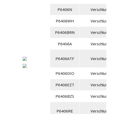
P6406N
Verschlussve
P6406WH
Verschlussve
P6406BRN
Verschlussve
P6406A
Verschlussve
P6406ATF
Verschlussve
P6406DIO
Verschlussve
P6406EZT
Verschlussve
P6406BZS
Verschlussve
P6406RE
Verschlussve