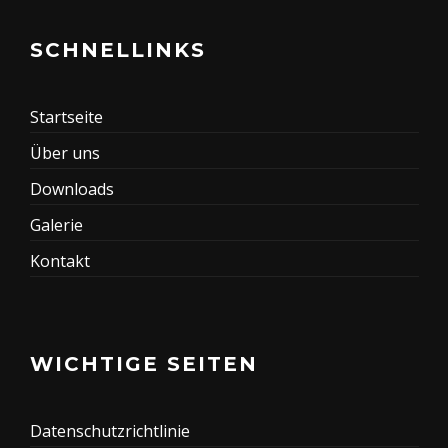
SCHNELLINKS
Startseite
Über uns
Downloads
Galerie
Kontakt
WICHTIGE SEITEN
Datenschutzrichtlinie