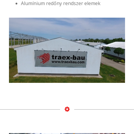
Alumínium redőny rendszer elemek