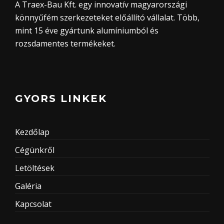
A Traex-Bau Kft. egy innovatív magyarországi
könnyűfém szerkezeteket előállító vállalat. Több,
mint 15 éve gyártunk alumíniumból és
rozsdamentes termékeket.
GYORS LINKEK
Kezdőlap
Cégünkről
Letöltések
Galéria
Kapcsolat