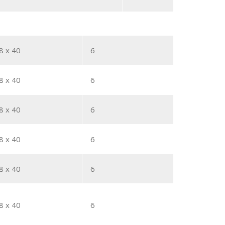
8 x 40
6
8 x 40
6
8 x 40
6
8 x 40
6
8 x 40
6
8 x 40
6