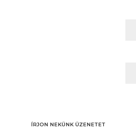
ÍRJON NEKÜNK ÜZENETET