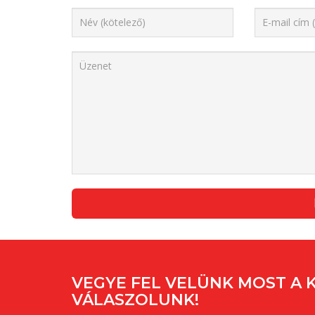
VEGYE FEL VELÜNK MOST A 
VÁLASZOLUNK!