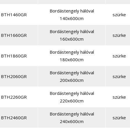
Bordástengely hálóval
BTH1460GR
szürke
140x600cm
Bordástengely hálóval
BTH1660GR
szürke
160x600cm
Bordástengely hálóval
BTH1860GR
szürke
180x600cm
Bordástengely hálóval
BTH2060GR
szürke
200x600cm
Bordástengely hálóval
BTH2260GR
szürke
220x600cm
Bordástengely hálóval
BTH2460GR
szürke
240x600cm