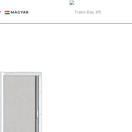
MAGYAR