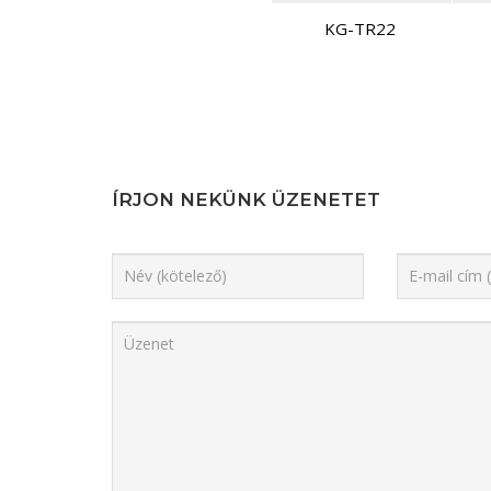
KG-TR22
ÍRJON NEKÜNK ÜZENETET