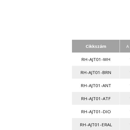
Cikkszám
A
RH-AJT01-WH
RH-AJT01-BRN
RH-AJT01-ANT
RH-AJT01-ATF
RH-AJT01-DIO
RH-AJT01-ERAL