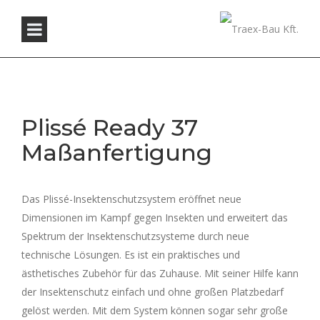
Plissé Ready 37
Maßanfertigung
Das Plissé-Insektenschutzsystem eröffnet neue
Dimensionen im Kampf gegen Insekten und erweitert das
Spektrum der Insektenschutzsysteme durch neue
technische Lösungen. Es ist ein praktisches und
ästhetisches Zubehör für das Zuhause. Mit seiner Hilfe kann
der Insektenschutz einfach und ohne großen Platzbedarf
gelöst werden. Mit dem System können sogar sehr große