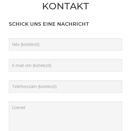
KONTAKT
SCHICK UNS EINE NACHRICHT