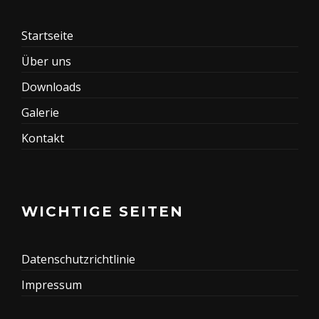
Startseite
Über uns
Downloads
Galerie
Kontakt
WICHTIGE SEITEN
Datenschutzrichtlinie
Impressum