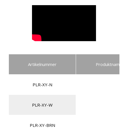
Artikelnummer
Produktname
PLR-XY-N
PLR-XY-W
PLR-XY-BRN