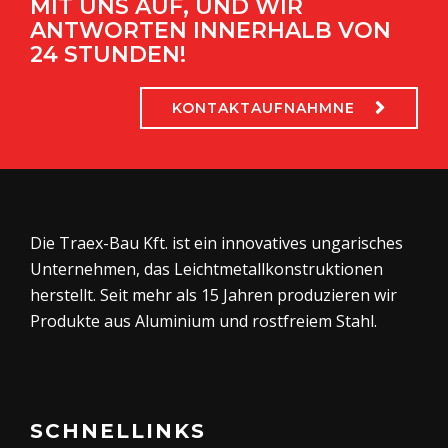
MIT UNS AUF, UND WIR
ANTWORTEN INNERHALB VON
24 STUNDEN!
KONTAKTAUFNAHMNE
Die Traex-Bau Kft. ist ein innovatives ungarisches
Unternehmen, das Leichtmetallkonstruktionen
herstellt. Seit mehr als 15 Jahren produzieren wir
Produkte aus Aluminium und rostfreiem Stahl.
SCHNELLINKS