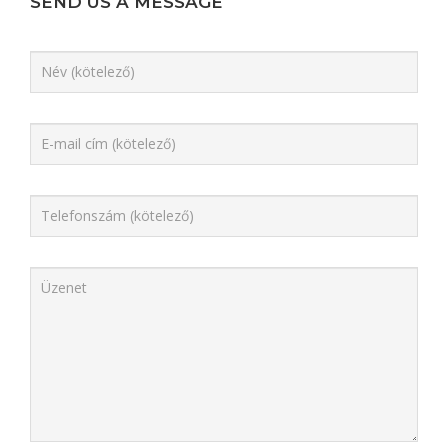
SEND US A MESSAGE