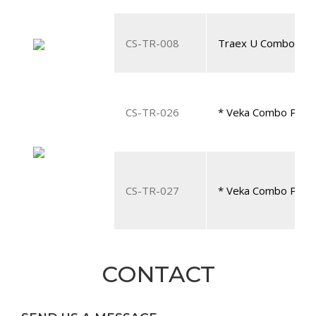
CS-TR-008
Traex U Combo Pac
CS-TR-026
* Veka Combo Pack
CS-TR-027
* Veka Combo Pack
CONTACT