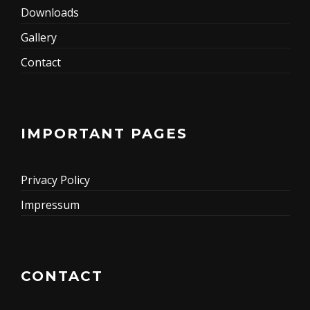
Downloads
Gallery
Contact
IMPORTANT PAGES
Privacy Policy
Impressum
CONTACT