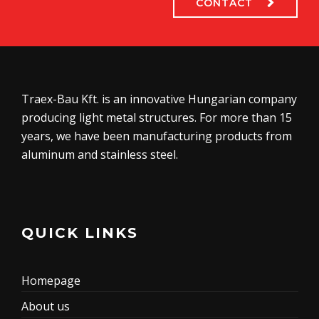
CONTACT
Traex-Bau Kft. is an innovative Hungarian company
producing light metal structures. For more than 15
years, we have been manufacturing products from
aluminum and stainless steel.
QUICK LINKS
Homepage
About us